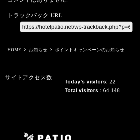
トラックバック URL
HOME
お知らせ
ポイントキャンペーンのお知らせ
サイトアクセス数
Today's visitors:
22
Total visitors :
64,148