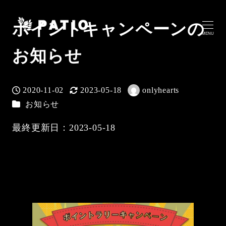
ポイントキャンペーンの
MENU
お知らせ
2020-11-02
2023-05-18
onlyhearts
投稿日
更新日
著
カテゴリー
お知らせ
者
最終更新日：2023-05-18