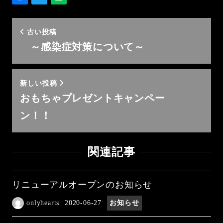
古い投稿
～感染症対策について～
新しい投稿
おもちゃプレゼントキャンペー
ン！！
関連記事
リニューアルオープンのお知らせ
onlyhearts
2020-06-27
お知らせ