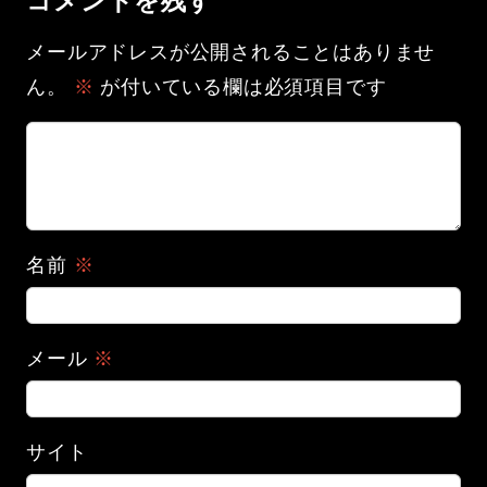
コメントを残す
メールアドレスが公開されることはありませ
ん。
※
が付いている欄は必須項目です
名前
※
メール
※
サイト