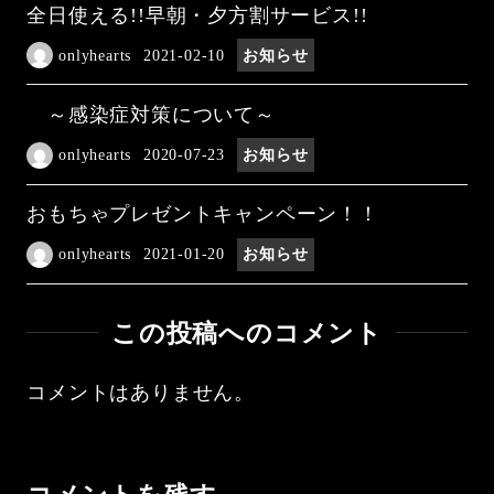
全日使える!!早朝・夕方割サービス!!
onlyhearts
2021-02-10
お知らせ
～感染症対策について～
onlyhearts
2020-07-23
お知らせ
おもちゃプレゼントキャンペーン！！
onlyhearts
2021-01-20
お知らせ
この投稿へのコメント
コメントはありません。