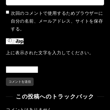
次回のコメントで使用するためブラウザーに
自分の名前、メールアドレス、サイトを保存
する。
上に表示された文字を入力してください。
この投稿へのトラックバック
コメントはありません。