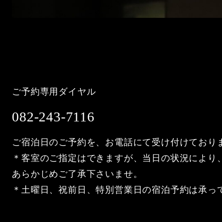
ご予約専用ダイヤル
082-243-7116
ご宿泊日のご予約を、お電話にて受け付けており
＊客室のご指定はできますが、当日の状況により
あらかじめご了承下さいませ。
＊土曜日、祝前日、特別営業日の宿泊予約は承っ