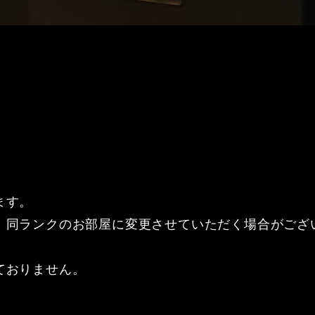
ます。
、同ランクのお部屋に変更させていただく場合がござ
ておりません。