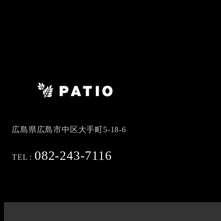
広島県広島市中区大手町5-18-6
082-243-7116
TEL :