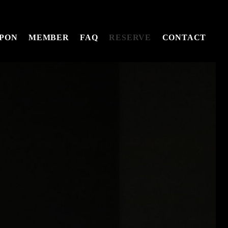
PON
MEMBER
FAQ
RESERVE
CONTACT