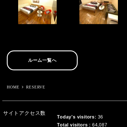
ルーム一覧へ
HOME
RESERVE
サイトアクセス数
Today's visitors:
36
Total visitors :
64,087