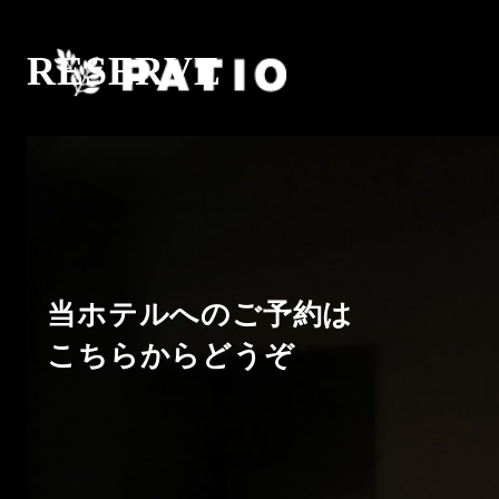
RESERVE
当ホテルへのご予約は
こちらからどうぞ