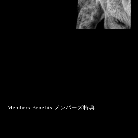
Members Benefits メンバーズ特典