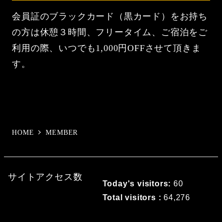
会員証のブラックカード（黒カード）をお持ち
の方は休憩３時間、フリータイム、ご宿泊をご
利用の際、いつでも1,000円OFFさせて頂きま
す。
HOME
MEMBER
サイトアクセス数
Today's visitors:
60
Total visitors :
64,276