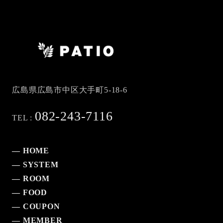
広島県広島市中区大手町5-18-6
082-243-7116
TEL :
— HOME
— SYSTEM
— ROOM
— FOOD
— COUPON
— MEMBER