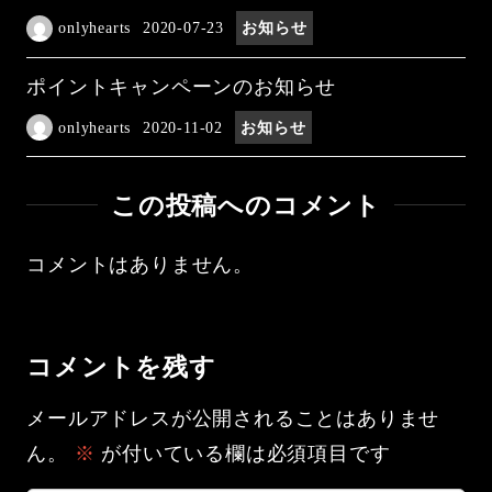
onlyhearts
2020-07-23
お知らせ
ポイントキャンペーンのお知らせ
onlyhearts
2020-11-02
お知らせ
この投稿へのコメント
コメントはありません。
コメントを残す
メールアドレスが公開されることはありませ
ん。
※
が付いている欄は必須項目です