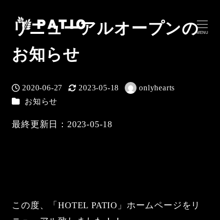
リニューアルオープンの
MENU
お知らせ
2020-06-27
2023-05-18
onlyhearts
投稿日
更新日
著
カテゴリー
お知らせ
者
最終更新日：2023-05-18
この度、「HOTEL PATIO」ホームページをリ