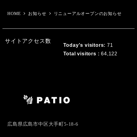
HOME
お知らせ
リニューアルオープンのお知らせ
サイトアクセス数
Today's visitors:
71
Total visitors :
64,122
広島県広島市中区大手町5-18-6