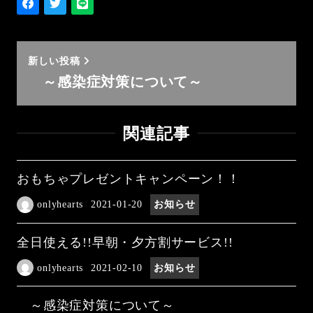
新しい投稿
～感染症対策について～
関連記事
おもちゃプレゼントキャンペーン！！
onlyhearts
2021-01-20
お知らせ
全日使える!!早朝・夕方割サービス!!
onlyhearts
2021-02-10
お知らせ
～感染症対策について～