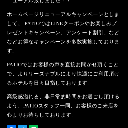
ニューアル致しました！！
ホームページリニューアルキャンペーンとしま
して、 PATIOではLINEクーポンやお楽しみプ
レゼントキャンペーン、アンケート割引、など
などお得なキャンペーンを多数実施しておりま
す。
PATIOではお客様の声を直接お聞かせ頂くこと
で、よりリーズナブルにより快適にご利用頂け
るホテルを日々目指しております。
高級感溢れる、非日常的時間をお過ごし頂ける
よう、PATIOスタッフ一同、お客様のご来店を
心よりお待ちしております。