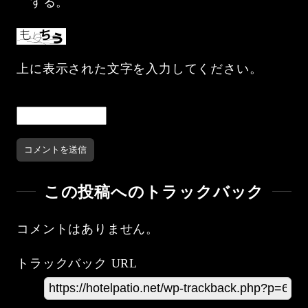
する。
上に表示された文字を入力してください。
この投稿へのトラックバック
コメントはありません。
トラックバック URL