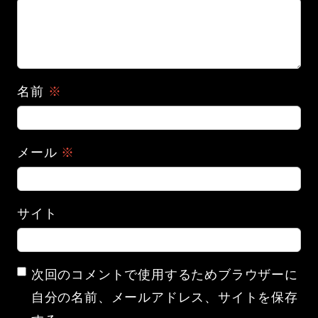
名前
※
メール
※
サイト
次回のコメントで使用するためブラウザーに
自分の名前、メールアドレス、サイトを保存