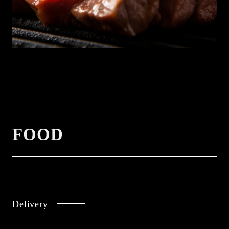
FOOD
Delivery