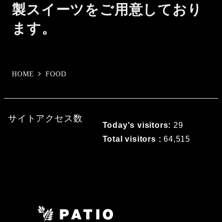
製スイーツをご用意しており
ます。
HOME
FOOD
サイトアクセス数
Today's visitors:
29
Total visitors :
64,515