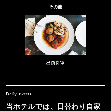
その他
出前将軍
Daily sweets
当ホテルでは、日替わり自家