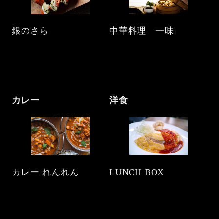
銀のさら
中華料理 一味
カレー
洋食
カレー れんれん
LUNCH BOX